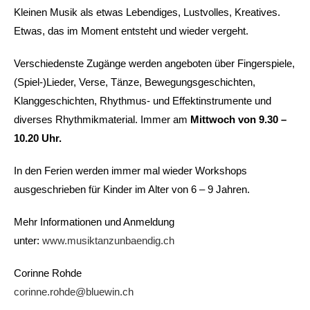
Kleinen Musik als etwas Lebendiges, Lustvolles, Kreatives.
Etwas, das im Moment entsteht und wieder vergeht.
Verschiedenste Zugänge werden angeboten über Fingerspiele,
(Spiel-)Lieder, Verse, Tänze, Bewegungsgeschichten,
Klanggeschichten, Rhythmus- und Effektinstrumente und
diverses Rhythmikmaterial. Immer am
Mittwoch von 9.30 –
10.20 Uhr.
In den Ferien werden immer mal wieder Workshops
ausgeschrieben für Kinder im Alter von 6 – 9 Jahren.
Mehr Informationen und Anmeldung
unter:
www.musiktanzunbaendig.ch
Corinne Rohde
corinne.rohde@bluewin.ch