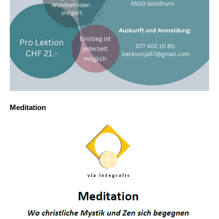
Meditation