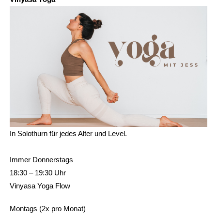
In Solothurn für jedes Alter und Level.
Immer Donnerstags
18:30 – 19:30 Uhr
Vinyasa Yoga Flow
Montags (2x pro Monat)