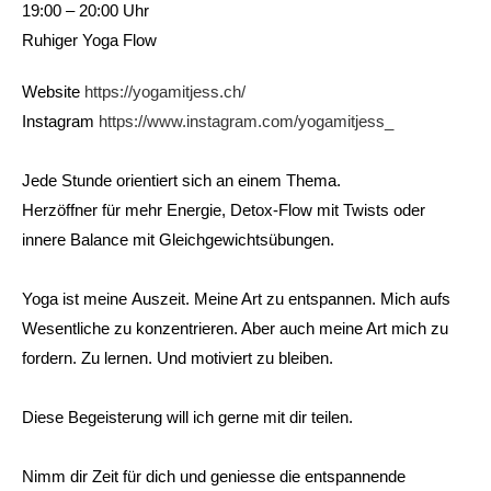
19:00 – 20:00 Uhr
Ruhiger Yoga Flow
Website
https://yogamitjess.ch/
Instagram
https://www.instagram.com/yogamitjess_
Jede Stunde orientiert sich an einem Thema.
Herzöffner für mehr Energie, Detox-Flow mit Twists oder
innere Balance mit Gleichgewichtsübungen.
Yoga ist meine Auszeit. Meine Art zu entspannen. Mich aufs
Wesentliche zu konzentrieren. Aber auch meine Art mich zu
fordern. Zu lernen. Und motiviert zu bleiben.
Diese Begeisterung will ich gerne mit dir teilen.
Nimm dir Zeit für dich und geniesse die entspannende