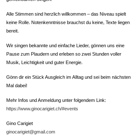
Alle Stimmen sind herzlich willkommen – das Niveau spielt
keine Rolle. Notenkenntnisse brauchst du keine, Texte liegen
bereit.
Wir singen bekannte und einfache Lieder, gönnen uns eine
Pause zum Plaudern und erleben so zwei Stunden voller
Musik, Leichtigkeit und guter Energie.
Gönn dir ein Stück Ausgleich im Alltag und sei beim nächsten
Mal dabei!
Mehr Infos und Anmeldung unter folgendem Link:
https://www.ginocarigiet.ch/#
events
Gino Carigiet
ginocarigiet@gmail.com