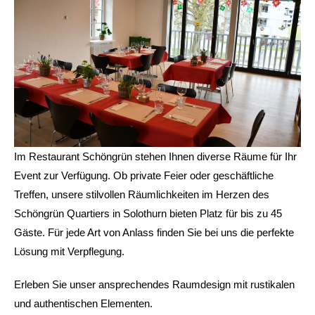
Im Restaurant Schöngrün stehen Ihnen diverse Räume für Ihr
Event zur Verfügung. Ob private Feier oder geschäftliche
Treffen, unsere stilvollen Räumlichkeiten im Herzen des
Schöngrün Quartiers in Solothurn bieten Platz für bis zu 45
Gäste. Für jede Art von Anlass finden Sie bei uns die perfekte
Lösung mit Verpflegung.
Erleben Sie unser ansprechendes Raumdesign mit rustikalen
und authentischen Elementen.