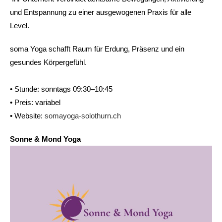
und Entspannung zu einer ausgewogenen Praxis für alle
Level.
soma Yoga schafft Raum für Erdung, Präsenz und ein
gesundes Körpergefühl.
• Stunde: sonntags 09:30–10:45
• Preis: variabel
• Website:
somayoga-solothurn.ch
Sonne & Mond Yoga