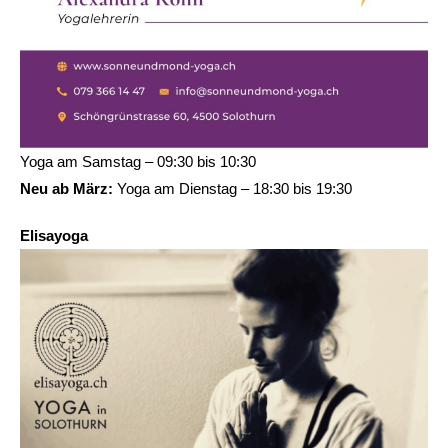
Yoga am Samstag – 09:30 bis 10:30
Neu ab März:
Yoga am Dienstag – 18:30 bis 19:30
Elisayoga