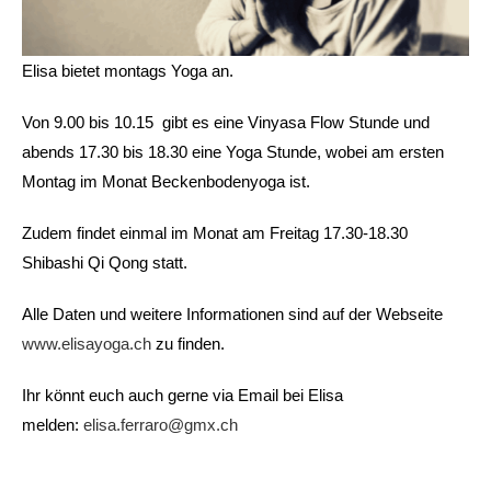
Elisa bietet montags Yoga an.
Von 9.00 bis 10.15 gibt es eine Vinyasa Flow Stunde und
abends 17.30 bis 18.30 eine Yoga Stunde, wobei am ersten
Montag im Monat Beckenbodenyoga ist.
Zudem findet einmal im Monat am Freitag 17.30-18.30
Shibashi Qi Qong statt.
Alle Daten und weitere Informationen sind auf der Webseite
www.elisayoga.ch
zu finden.
Ihr könnt euch auch gerne via Email bei Elisa
melden:
elisa.ferraro@gmx.ch