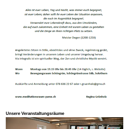
Unsere Veranstaltungsräume