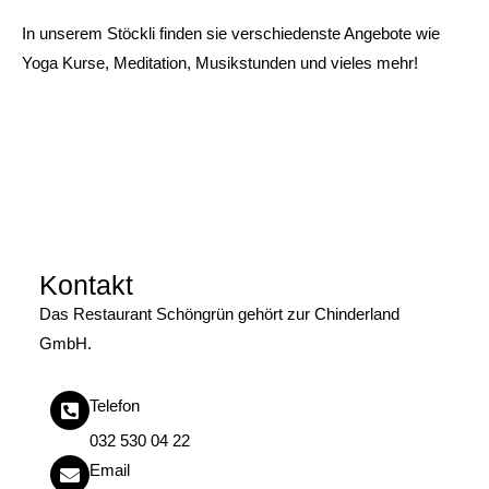
In unserem Stöckli finden sie verschiedenste Angebote wie
Yoga Kurse, Meditation, Musikstunden und vieles mehr!
Kontakt
Das Restaurant Schöngrün gehört zur Chinderland
GmbH.
Telefon
032 530 04 22
Email