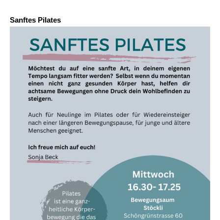
Sanftes Pilates