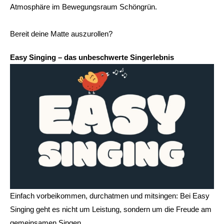
Atmosphäre im Bewegungsraum Schöngrün.
Bereit deine Matte auszurollen?
Easy Singing – das unbeschwerte Singerlebnis
Einfach vorbeikommen, durchatmen und mitsingen: Bei Easy
Singing geht es nicht um Leistung, sondern um die Freude am
gemeinsamen Singen.