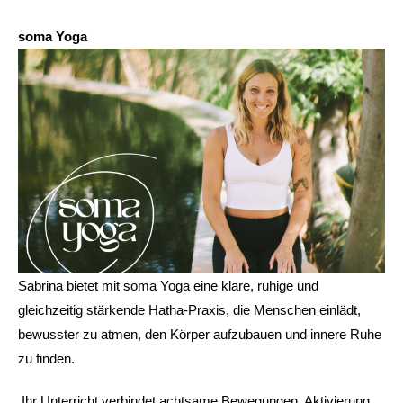
soma Yoga
Sabrina bietet mit soma Yoga eine klare, ruhige und
gleichzeitig stärkende Hatha-Praxis, die Menschen einlädt,
bewusster zu atmen, den Körper aufzubauen und innere Ruhe
zu finden.
Ihr Unterricht verbindet achtsame Bewegungen, Aktivierung