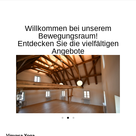
Willkommen bei unserem
Bewegungsraum!
Entdecken Sie die vielfältigen
Angebote
Vinyasa Yoga