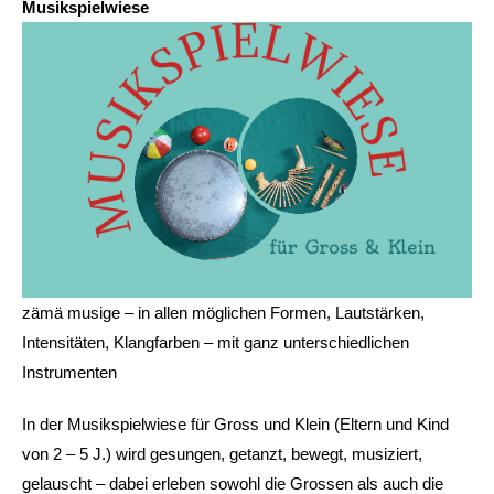
Musikspielwiese
zämä musige – in allen möglichen Formen, Lautstärken,
Intensitäten, Klangfarben – mit ganz unterschiedlichen
Instrumenten
In der Musikspielwiese für Gross und Klein (Eltern und Kind
von 2 – 5 J.) wird gesungen, getanzt, bewegt, musiziert,
gelauscht – dabei erleben sowohl die Grossen als auch die